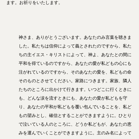
ます。お祈りをいたします。
神さま、ありがとうございます。あなたのみ言葉を聴きま
した。私たちは信仰によって義とされたのですから、私た
ちの主イエス・キリストによって、神よ、あなたとの間に
平和を得ているのですから、あなたの愛が私どもの心にも
注がれているのですから、そのあなたの愛を、私どもの命
そのものとさせてください。家路につきます。家族、隣人
たちのところに出かけて行きます。いつどこに行くときに
も、どんな涙を流すときにも、あなたの愛が私どもを守
り、あなたの平和が私どもを覆い包んでいることを、私ど
もの望みとし、確信とすることができますように。ひとり
で泣いている人のところに、どうか私どもが、あなたの恵
みを運んでいくことができますように。主のみ名によって