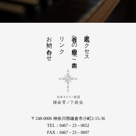
お問い合わせ
リンク
教会への道順のご案内
地図・アクセス
〒248-0006 神奈川県鎌倉市小町2-15-36
TEL：0467－23－0652
FAX：0467－23－0697