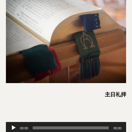
主日礼拝
音
00:00
00:00