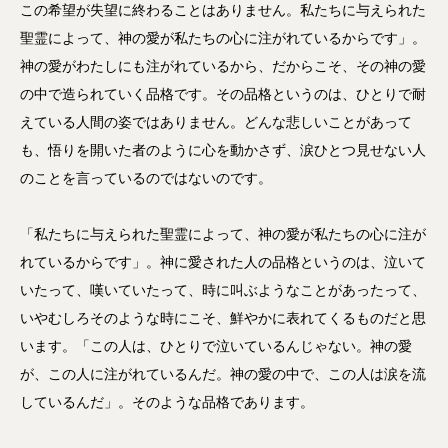
この希望が失望に終わることはありません。私たちに与えられた
聖霊によって、神の愛が私たちの心に注がれているからです」。
神の愛がわたしにも注がれているから、だからこそ、その神の愛
の中で造られていく品格です。その品格というのは、ひとりで耐
えている人間の姿ではありません。どんな悲しいことがあって
も、悟りを開いた者のように心を動かさず、涙ひとつ見せない人
のことを言っているのではないのです。
「私たちに与えられた聖霊によって、神の愛が私たちの心に注が
れているからです」。神に愛された人の品格というのは、泣いて
いたって、嘆いていたって、時に叫ぶようなことがあったって、
いやむしろそのような時にこそ、鮮やかに表れてくるものだと思
います。「この人は、ひとりで泣いているんじゃない。神の愛
が、この人に注がれているんだ。神の愛の中で、この人は涙を流
しているんだ」。そのような品格であります。