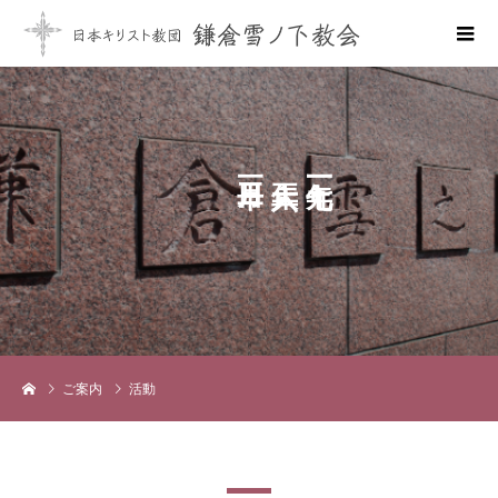
ご案内
活動