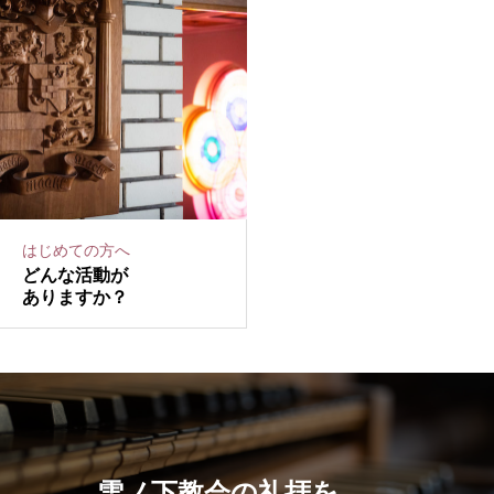
はじめての方へ
どんな活動が
ありますか？
雪ノ下教会の礼拝を