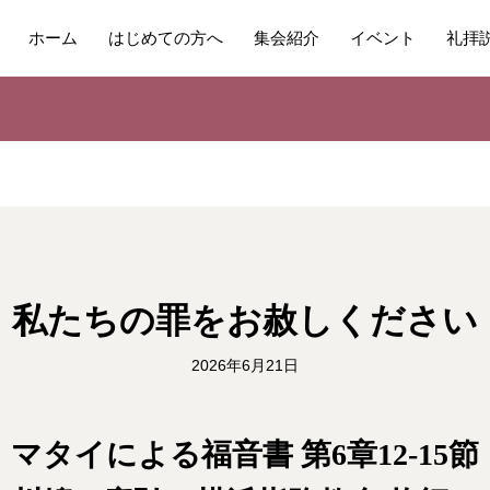
ホーム
はじめての方へ
集会紹介
イベント
礼拝
私たちの罪をお赦しください
2026年6月21日
マタイによる福音書 第6章12-15節