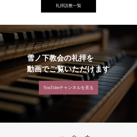
礼拝説教一覧
雪ノ下教会の礼拝を
動画でご覧いただけます
YouTubeチャンネルを見る