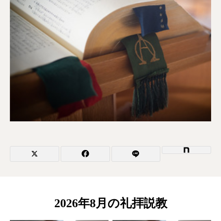
2026年8月の礼拝説教