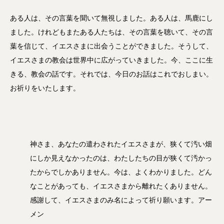
ある人は、その言葉を聞いて無視しました。ある人は、馬鹿にし
ました。けれどもまたある人たちは、その言葉を聴いて、その言
葉を信じて、イエスさまに出会うことができました。そうして、
イエスさまの教会は世界中に広がっていきました。今、ここに生
きる、教会の話です。それでは、今日のお話はこれでおしまい。
お祈りをいたします。
神さま、あなたの遣わされたイエスさまが、狭くて汚い畑
にしか見えなかったのは、わたしたちの目が狭くて汚かっ
たからでしかありません。今は、よくわかりました。どん
なことがあっても、イエスさまから離れたくありません。
感謝して、イエスさまのみ名によって祈り願います。アー
メン