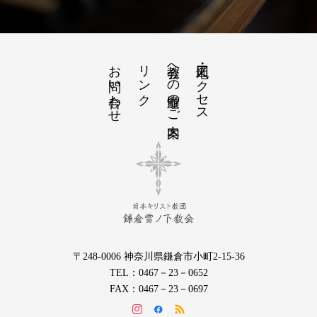
お問い合わせ
リンク
教会への道順のご案内
地図・アクセス
〒248-0006 神奈川県鎌倉市小町2-15-36
TEL：0467－23－0652
FAX：0467－23－0697