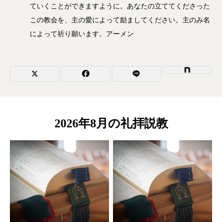
ていくことができますように。あなたの立ててくださった
この教会を、主の愛によって励ましてください。主のみ名
によって祈り願います。アーメン
2026年8月の礼拝説教