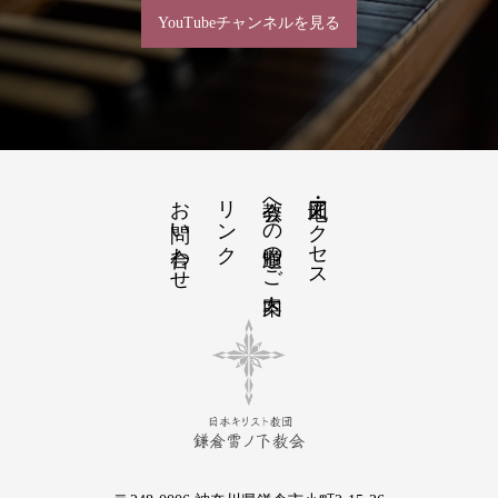
YouTubeチャンネルを見る
お問い合わせ
リンク
教会への道順のご案内
地図・アクセス