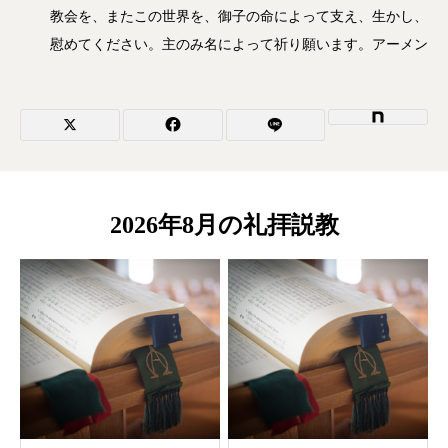
教会を、またこの世界を、御子の命によって支え、生かし、
慰めてください。主のみ名によって祈り願います。アーメン
2026年8月の礼拝説教