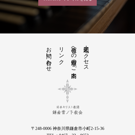
お問い合わせ
リンク
教会への道順のご案内
地図・アクセス
〒248-0006 神奈川県鎌倉市小町2-15-36