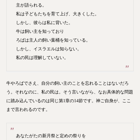
主が語られる。
私は子どもたちを育て上げ、大きくした。
しかし、彼らは私に背いた。
牛は飼い主を知っており
ろばは主人の飼い葉桶を知っている。
しかし、イスラエルは知らない。
私の民は理解していない。
牛やろばでさえ、自分の飼い主のことを忘れることはないだろ
う。それなのに、私の民は。そう言いながら、なお具体的な問題
に踏み込んでいるのは同じ第1章の14節です。神ご自身が、ここ
まで言われるのです。
あなたがたの新月祭と定めの祭りを