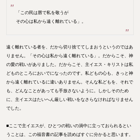
「この民は唇で私を敬うが
その心は私から遠く離れている」。
遠く離れている者を、だから切り捨ててしまおうというのではあ
りません。「その心は私から遠く離れている」。だからこそ、神
の愛の戦いがありました。だからこそ、主イエス・キリストは私
どものところにおいでになったのです。私どもの心も、きっと神
から遠く離れているに違いありません。そんな私どもを、それで
も、どんなことがあっても手放さないように。しかしそのため
に、主イエスはたいへん厳しい戦いをなさらなければなりません
でした。
■ここで主イエスが、ひとつの戦いの渦中に立っておられるとい
うことは、この福音書の記事を読めばすぐに分かると思います。