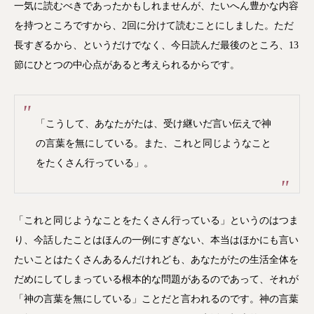
一気に読むべきであったかもしれませんが、たいへん豊かな内容
を持つところですから、2回に分けて読むことにしました。ただ
長すぎるから、というだけでなく、今日読んだ最後のところ、13
節にひとつの中心点があると考えられるからです。
「こうして、あなたがたは、受け継いだ言い伝えで神
の言葉を無にしている。また、これと同じようなこと
をたくさん行っている」。
「これと同じようなことをたくさん行っている」というのはつま
り、今話したことはほんの一例にすぎない、本当はほかにも言い
たいことはたくさんあるんだけれども、あなたがたの生活全体を
だめにしてしまっている根本的な問題があるのであって、それが
「神の言葉を無にしている」ことだと言われるのです。神の言葉