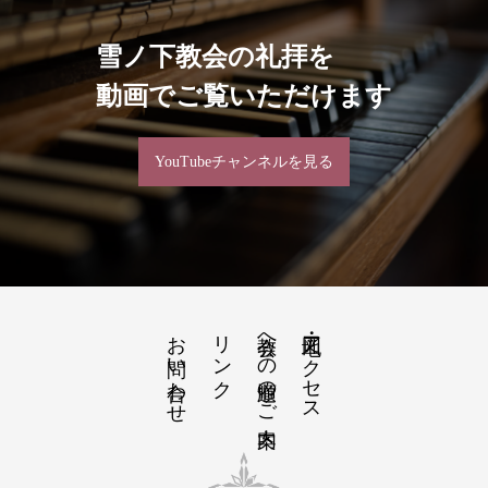
雪ノ下教会の礼拝を
動画でご覧いただけます
YouTubeチャンネルを見る
お問い合わせ
リンク
教会への道順のご案内
地図・アクセス