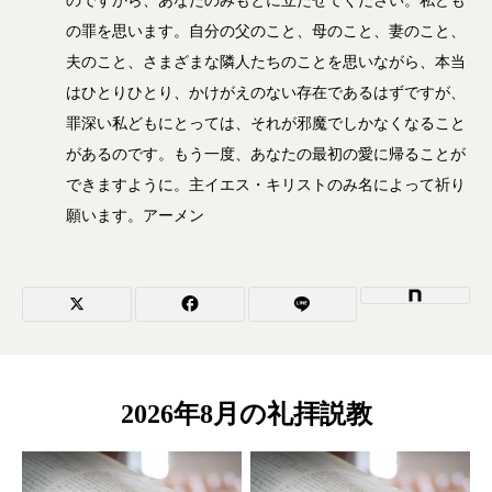
のですから、あなたのみもとに立たせてください。私ども
の罪を思います。自分の父のこと、母のこと、妻のこと、
夫のこと、さまざまな隣人たちのことを思いながら、本当
はひとりひとり、かけがえのない存在であるはずですが、
罪深い私どもにとっては、それが邪魔でしかなくなること
があるのです。もう一度、あなたの最初の愛に帰ることが
できますように。主イエス・キリストのみ名によって祈り
願います。アーメン
2026年8月の礼拝説教