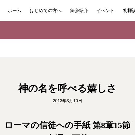
ホーム
はじめての方へ
集会紹介
イベント
礼拝
神の名を呼べる嬉しさ
2013年3月10日
ローマの信徒への手紙 第8章15節