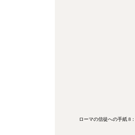
ローマの信徒への手紙 8：