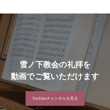
雪ノ下教会の礼拝を
動画でご覧いただけます
YouTubeチャンネルを見る