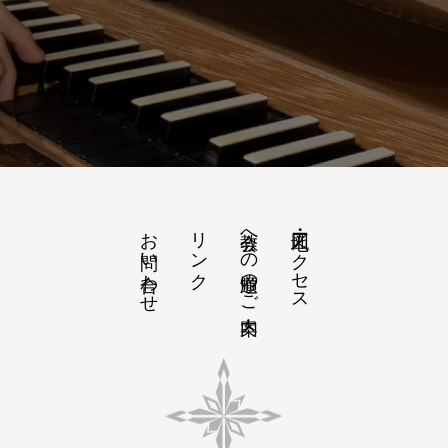
お問い合わせ
リンク
教会への道順のご案内
地図・アクセス