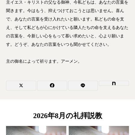
主イエス・キリストの父なる御神、今私どもは、あなたの言葉を
聞きます。今はもう、抑えつけておこうとは思いません。喜ん
で、あなたの言葉を受け入れたいと願います。私どもの命を支
え、そして私どもが心にかけている隣人たちの命を支えるあなた
の言葉を、今新しい心をもって慕い求めたいと、心より願いま
す。どうぞ、あなたの言葉をいつも聞かせてください。
主の御名によって祈ります。アーメン。
2026年8月の礼拝説教