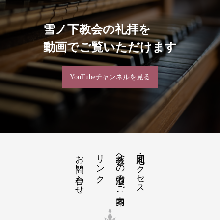
雪ノ下教会の礼拝を
動画でご覧いただけます
YouTubeチャンネルを見る
お問い合わせ
リンク
教会への道順のご案内
地図・アクセス