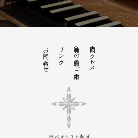
お問い合わせ
リンク
教会への道順のご案内
地図・アクセス