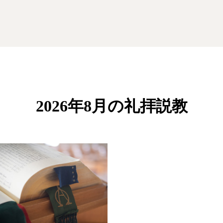
2026年8月の礼拝説教