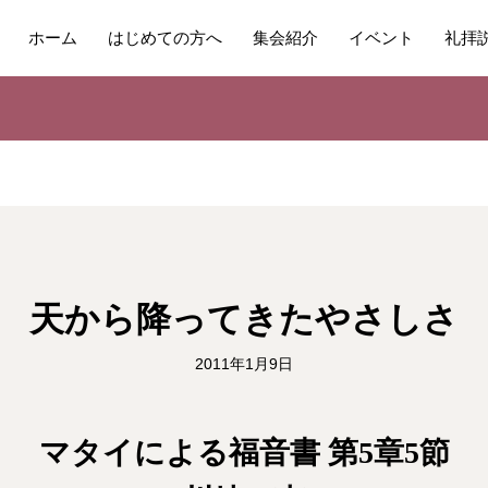
ホーム
はじめての方へ
集会紹介
イベント
礼拝
天から降ってきたやさしさ
2011年1月9日
マタイによる福音書 第5章5節