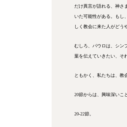
だけ異言が語れる、神さ
いた可能性がある。もし
しく教会に来た人がどう
むしろ、パウロは、シン
葉を伝えていきたい、そ
ともかく、私たちは、教
20節からは、興味深いこ
20-22節。