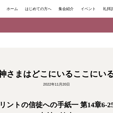
ホーム
はじめての方へ
集会紹介
イベント
礼拝
神さまはどこにいるここにい
2022年11月20日
リントの信徒への手紙一 第14章6-2