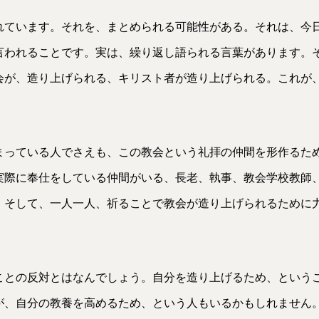
れています。それを、まとめられる可能性がある。それは、今
言われることです。実は、繰り返し語られる言葉があります。
会が、造り上げられる、キリスト者が造り上げられる。これが
まっている人でさえも、この教会という礼拝の仲間を形作るた
実際に奉仕をしている仲間がいる、長老、執事、教会学校教師
、そして、一人一人、祈ることで教会が造り上げられるために
ことの反対とはなんでしょう。自分を造り上げるため、という
が、自分の教養を高めるため、という人もいるかもしれません