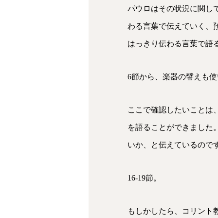
パウロはその状況に関し
わる言葉で伝えていく、
はっきり伝わる言葉で語
6節から、楽器の譬えも
ここで確認したいことは
を語ることができました
いか、と伝えているので
16-19節。
もしかしたら、コリント