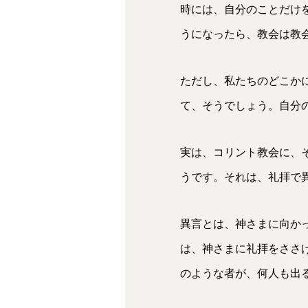
時には、自分のことだけ
うになったら、教会は教
ただし、私たちのどこか
て、そうでしょう。自分
実は、コリント教会に、
うです。それは、礼拝で
異言とは、神さまに向か
は、神さまに礼拝をささ
のような者が、何人も出