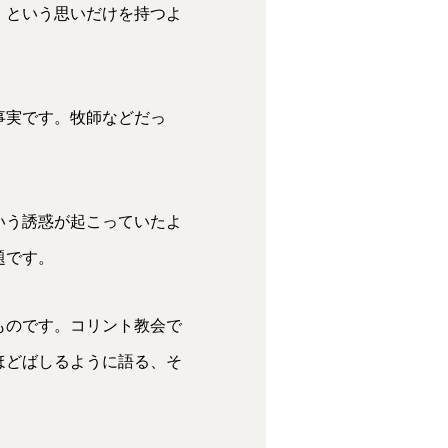
」という思いだけを持つよ
事実です。牧師などだっ
いう誘惑が起こっていたよ
題です。
ものです。コリント教会で
ほどばしるように語る、そ