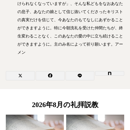
けられなくなっていますが」、そんな私どもをなおあなた
の息子、あなたの娘として信じ抜いてくださったキリスト
の真実だけを信じて、今あなたのもてなしにあずかること
ができますように。特に今朝洗礼を受けた仲間たちが、終
生変わることなく、このあなたの愛の中に立ち続けること
ができますように。主のみ名によって祈り願います。アー
メン
2026年8月の礼拝説教