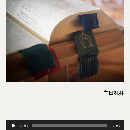
主日礼拝
音
00:00
00:00