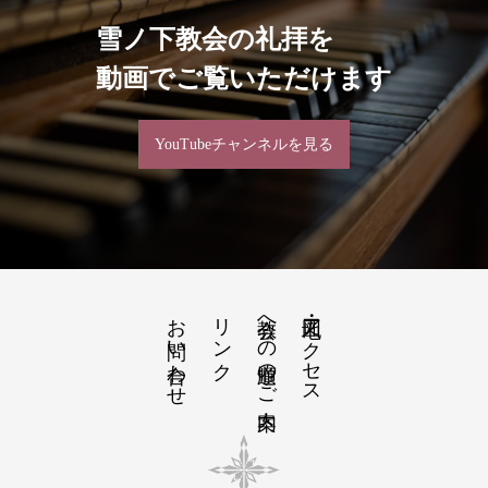
雪ノ下教会の礼拝を
動画でご覧いただけます
YouTubeチャンネルを見る
お問い合わせ
リンク
教会への道順のご案内
地図・アクセス