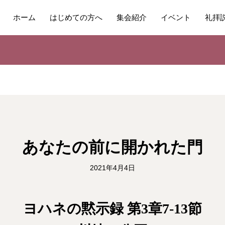
ホーム
はじめての方へ
集会紹介
イベント
礼拝
あなたの前に開かれた門
2021年4月4日
ヨハネの黙示録 第3章7-13節