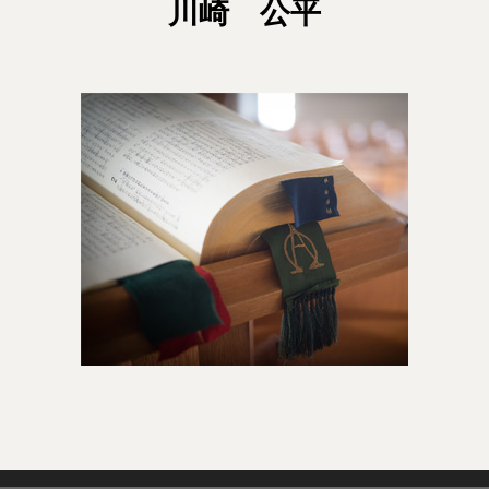
川崎 公平