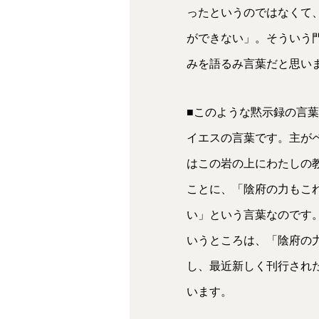
ったというのではなくて
ができない」。そういう
みを語るみ言葉だと思い
■このような黙示録の言葉
イエスの言葉です。主が
はこの岩の上にわたしの
ことに、「陰府の力もこ
い」という言葉なのです
いうところは、「陰府の
し、最近新しく刊行され
います。