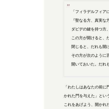
「フィラデルフィア
『聖なる方、真実な
ダビデの鍵を持つ方
この方が開けると、
閉じると、だれも開
その方が次のように
開いておいた。だれ
「わたしはあなたの前に
かれた門を与えた」とい
これをあげよう、開かれ