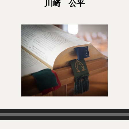
川崎 公平