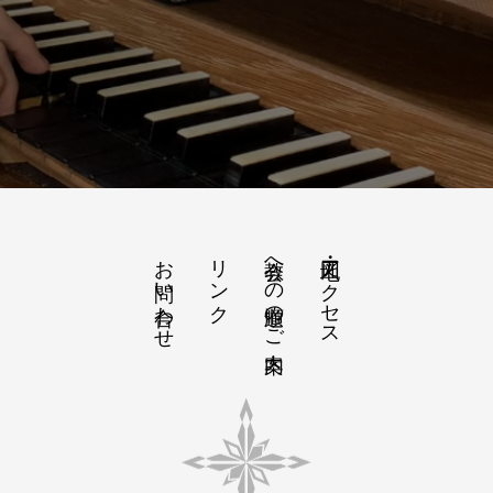
お問い合わせ
リンク
教会への道順のご案内
地図・アクセス