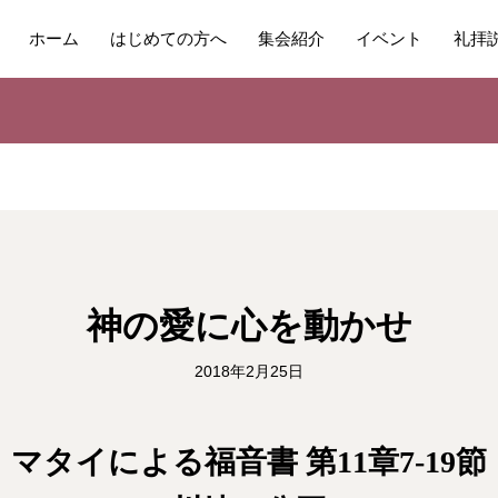
ホーム
はじめての方へ
集会紹介
イベント
礼拝
神の愛に心を動かせ
2018年2月25日
マタイによる福音書 第11章7-19節