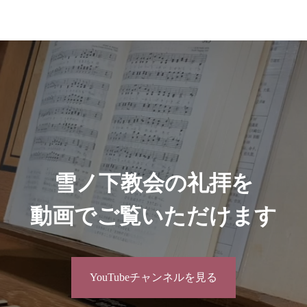
雪ノ下教会の礼拝を
動画でご覧いただけます
YouTubeチャンネルを見る