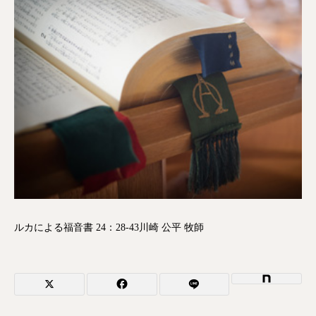
ルカによる福音書 24：28-43川崎 公平 牧師