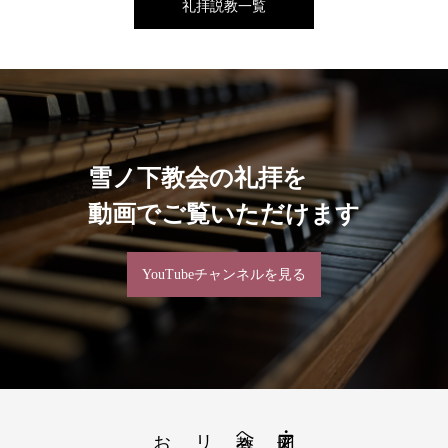
礼拝説教一覧
雪ノ下教会の礼拝を
動画でご覧いただけます
YouTubeチャンネルを見る