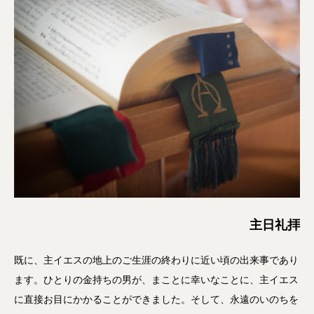
主日礼拝
既に、主イエスの地上のご生涯の終わりに近い頃の出来事であり
ます。ひとりの金持ちの男が、まことに幸いなことに、主イエス
に直接お目にかかることができました。そして、永遠のいのちを