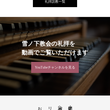
礼拝説教一覧
雪ノ下教会の礼拝を
動画でご覧いただけます
YouTubeチャンネルを見る