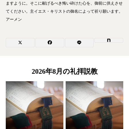
ますように。そこに献げるべき悔い砕けた心を、御前に供えさせ
てください。主イエス・キリストの御名によって祈り願います。
アーメン
2026年8月の礼拝説教