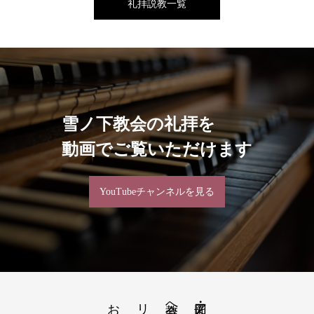
礼拝説教一覧
雪ノ下教会の礼拝を
動画でご覧いただけます
YouTubeチャンネルを見る