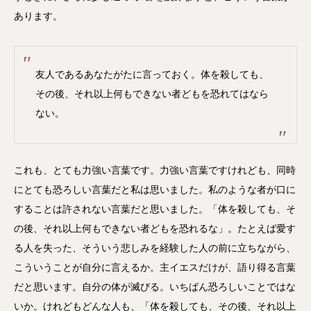
あります。
友人であるあなたがたに言っておく。体を殺しても、
その後、それ以上何もできない者どもを恐れてはなら
ない。
これも、とても力強い言葉です。力強い言葉ですけれども、同時
にとても恐ろしい言葉だと私は思いました。私のような者が口に
することは許されない言葉だと思いました。「体を殺しても、そ
の後、それ以上何もできない者どもを恐れるな」。たとえば愛す
る人を失った、そういう悲しみを経験した人の前に立ちながら、
こういうことが自分に言えるか。主イエスだけが、語り得る言葉
だと思います。自分の体が滅びる。いちばん恐ろしいことではな
いか。けれどもどんな人も、「体を殺しても、その後、それ以上