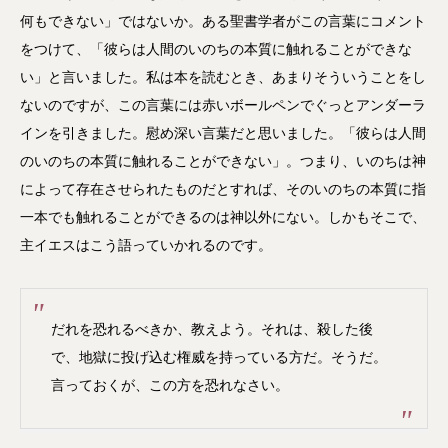
何もできない」ではないか。ある聖書学者がこの言葉にコメント
をつけて、「彼らは人間のいのちの本質に触れることができな
い」と言いました。私は本を読むとき、あまりそういうことをし
ないのですが、この言葉には赤いボールペンでぐっとアンダーラ
インを引きました。慰め深い言葉だと思いました。「彼らは人間
のいのちの本質に触れることができない」。つまり、いのちは神
によって存在させられたものだとすれば、そのいのちの本質に指
一本でも触れることができるのは神以外にない。しかもそこで、
主イエスはこう語っていかれるのです。
だれを恐れるべきか、教えよう。それは、殺した後
で、地獄に投げ込む権威を持っている方だ。そうだ。
言っておくが、この方を恐れなさい。