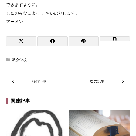
できますように。
しゅのみなによって おいのりします。
アーメン
教会学校
関連記事