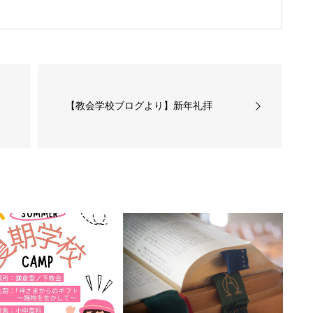
【教会学校ブログより】新年礼拝