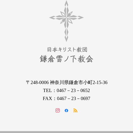
〒248-0006 神奈川県鎌倉市小町2-15-36
TEL：0467－23－0652
FAX：0467－23－0697