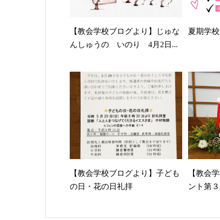
【教会学校ブログより】じゅな
夏期学校
んしゅうの いのり 4月2日...
【教会学校ブログより】子ども
【教会学
の日・花の日礼拝
ント第３