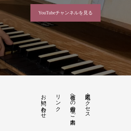
YouTubeチャンネルを見る
お問い合わせ
リンク
教会への道順のご案内
地図・アクセス