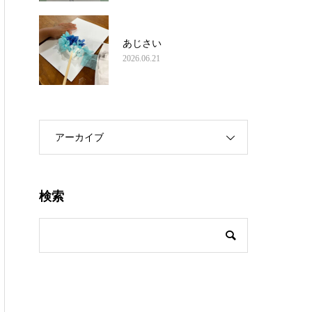
あじさい
2026.06.21
アーカイブ
検索