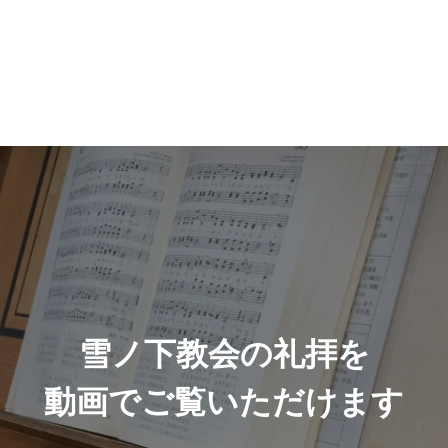
雪ノ下教会の礼拝を
動画でご覧いただけます