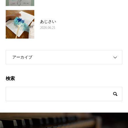
あじさい
2026.06.21
アーカイブ
検索