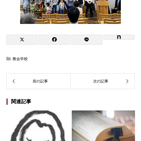
教会学校
関連記事