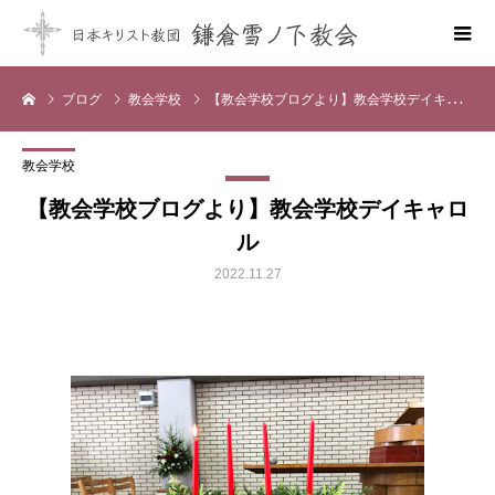
ブログ
教会学校
【教会学校ブログより】教会学校デイキャロル
教会学校
【教会学校ブログより】教会学校デイキャロ
ル
2022.11.27