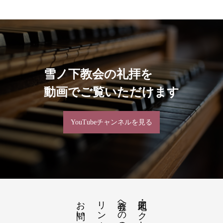
雪ノ下教会の礼拝を
動画でご覧いただけます
YouTubeチャンネルを見る
お問い合わせ
リンク
教会への道順のご案内
地図・アクセス