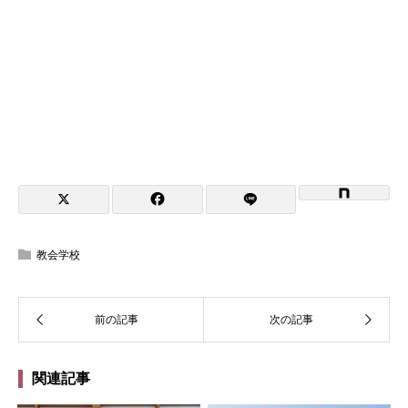
教会学校
関連記事