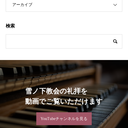
アーカイブ
検索
雪ノ下教会の礼拝を
動画でご覧いただけます
YouTubeチャンネルを見る