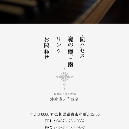
お問い合わせ
リンク
教会への道順のご案内
地図・アクセス
〒248-0006 神奈川県鎌倉市小町2-15-36
TEL：0467－23－0652
FAX：0467－23－0697