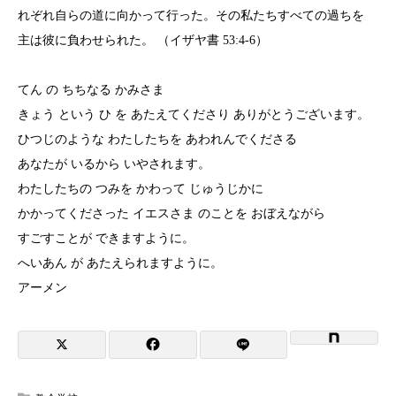
れぞれ自らの道に向かって行った。その私たちすべての過ちを
主は彼に負わせられた。 （イザヤ書 53:4-6）
てん の ちちなる かみさま
きょう という ひ を あたえてくださり ありがとうございます。
ひつじのような わたしたちを あわれんでくださる
あなたが いるから いやされます。
わたしたちの つみを かわって じゅうじかに
かかってくださった イエスさま のことを おぼえながら
すごすことが できますように。
へいあん が あたえられますように。
アーメン