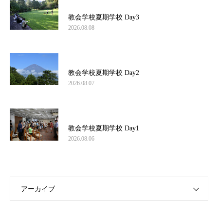
教会学校夏期学校 Day3
2026.08.08
教会学校夏期学校 Day2
2026.08.07
教会学校夏期学校 Day1
2026.08.06
アーカイブ