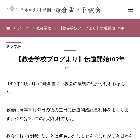
ブログ
教会学校
【教会学校ブログより】伝道開始105年
教会学校
【教会学校ブログより】伝道開始105年
2022.11.6
1917年10月31日に鎌倉雪ノ下教会の最初の礼拝が行われまし
た。
教会は毎年10月31日の後の主日に伝道開始記念礼拝をまもりま
す。今年は105年の記念礼拝でした。
教会学校では特別なことは何もいたしませんでしたが，今日から