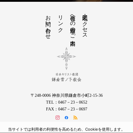
お問い合わせ
リンク
教会への道順のご案内
地図・アクセス
〒248-0006 神奈川県鎌倉市小町2-15-36
TEL：0467－23－0652
FAX：0467－23－0697
当サイトでは利用者の利便性を高めるため、Cookieを使用します。