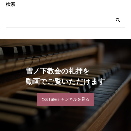
検索
雪ノ下教会の礼拝を
動画でご覧いただけます
YouTubeチャンネルを見る