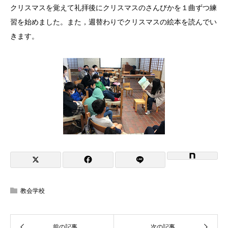
クリスマスを覚えて礼拝後にクリスマスのさんびかを１曲ずつ練
習を始めました。また，週替わりでクリスマスの絵本を読んでい
きます。
教会学校