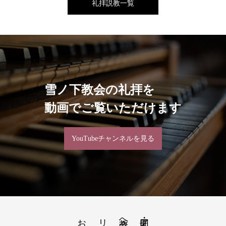
礼拝説教一覧
雪ノ下教会の礼拝を
動画でご覧いただけます
YouTubeチャンネルを見る