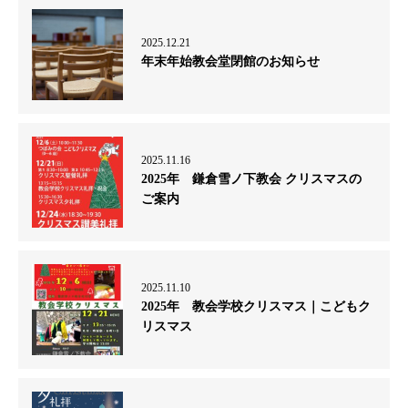
2025.12.21
年末年始教会堂閉館のお知らせ
2025.11.16
2025年 鎌倉雪ノ下教会 クリスマスの
ご案内
2025.11.10
2025年 教会学校クリスマス｜こどもク
リスマス