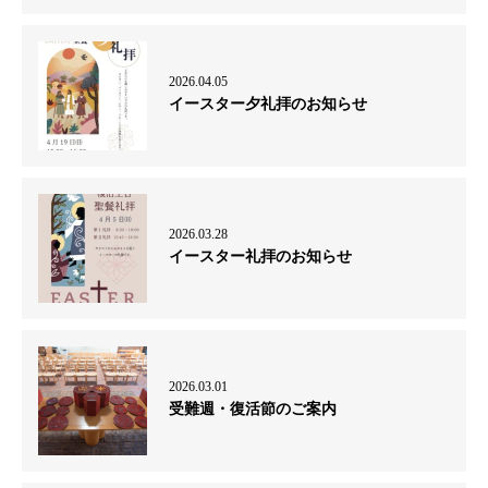
2026.04.05
イースター夕礼拝のお知らせ
2026.03.28
イースター礼拝のお知らせ
2026.03.01
受難週・復活節のご案内