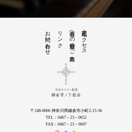
お問い合わせ
リンク
教会への道順のご案内
地図・アクセス
〒248-0006 神奈川県鎌倉市小町2-15-36
TEL：0467－23－0652
FAX：0467－23－0697