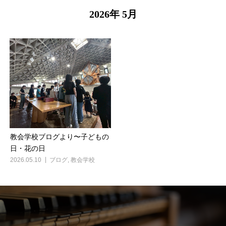
2026年 5月
教会学校ブログより〜子どもの
日・花の日
2026.05.10
ブログ
,
教会学校